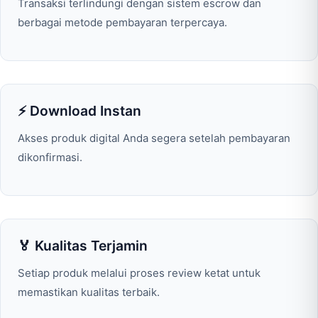
Transaksi terlindungi dengan sistem escrow dan
berbagai metode pembayaran terpercaya.
⚡ Download Instan
Akses produk digital Anda segera setelah pembayaran
dikonfirmasi.
🏅 Kualitas Terjamin
Setiap produk melalui proses review ketat untuk
memastikan kualitas terbaik.