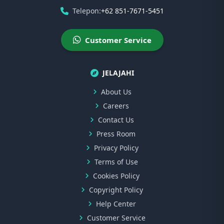
Telepon:
+62 851-7671-5451
Customer Service
JELAJAHI
About Us
Careers
Contact Us
Press Room
Privacy Policy
Terms of Use
Cookies Policy
Copyright Policy
Help Center
Customer Service