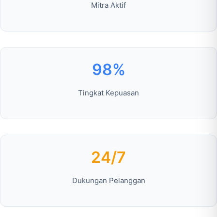
Mitra Aktif
98%
Tingkat Kepuasan
24/7
Dukungan Pelanggan