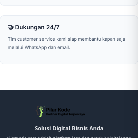
🤝 Dukungan 24/7
Tim customer service kami siap membantu kapan saja
melalui WhatsApp dan email.
Solusi Digital Bisnis Anda