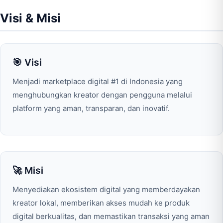
Visi & Misi
🎯 Visi
Menjadi marketplace digital #1 di Indonesia yang
menghubungkan kreator dengan pengguna melalui
platform yang aman, transparan, dan inovatif.
🚀 Misi
Menyediakan ekosistem digital yang memberdayakan
kreator lokal, memberikan akses mudah ke produk
digital berkualitas, dan memastikan transaksi yang aman