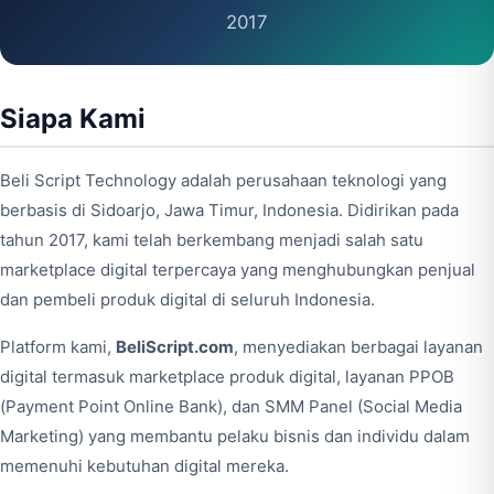
2017
Siapa Kami
Beli Script Technology adalah perusahaan teknologi yang
berbasis di Sidoarjo, Jawa Timur, Indonesia. Didirikan pada
tahun 2017, kami telah berkembang menjadi salah satu
marketplace digital terpercaya yang menghubungkan penjual
dan pembeli produk digital di seluruh Indonesia.
Platform kami,
BeliScript.com
, menyediakan berbagai layanan
digital termasuk marketplace produk digital, layanan PPOB
(Payment Point Online Bank), dan SMM Panel (Social Media
Marketing) yang membantu pelaku bisnis dan individu dalam
memenuhi kebutuhan digital mereka.