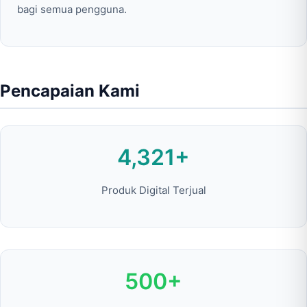
bagi semua pengguna.
Pencapaian Kami
4,321+
Produk Digital Terjual
500+