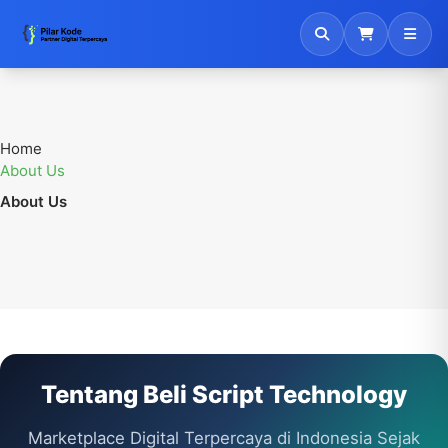
Home
About Us
About Us
Tentang Beli Script Technology
Marketplace Digital Terpercaya di Indonesia Sejak