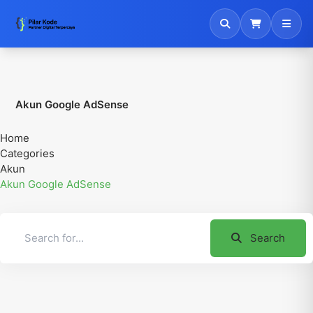
Akun Google AdSense
Home
Categories
Akun
Akun Google AdSense
Search