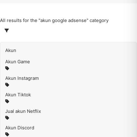
All results for the "akun google adsense" category
Akun
Akun Game
Akun Instagram
Akun Tiktok
Jual akun Netflix
Akun Discord