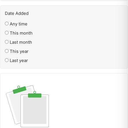
Date Added
Any time
This month
Last month
This year
Last year