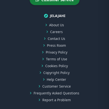
JELAJAHI
About Us
Careers
Contact Us
Press Room
Privacy Policy
Terms of Use
Cookies Policy
Copyright Policy
Help Center
Customer Service
Frequently Asked Questions
Report a Problem