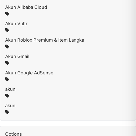
Akun Alibaba Cloud
Akun Vultr
Akun Roblox Premium & Item Langka
Akun Gmail
Akun Google AdSense
akun
akun
Options