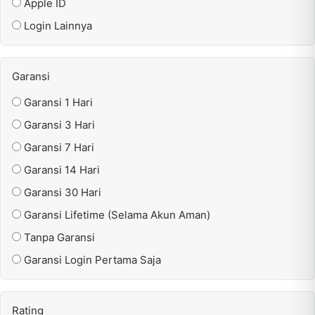
Apple ID
Login Lainnya
Garansi
Garansi 1 Hari
Garansi 3 Hari
Garansi 7 Hari
Garansi 14 Hari
Garansi 30 Hari
Garansi Lifetime (Selama Akun Aman)
Tanpa Garansi
Garansi Login Pertama Saja
Rating