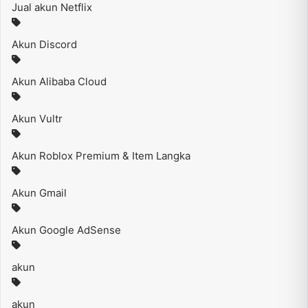
Jual akun Netflix
Akun Discord
Akun Alibaba Cloud
Akun Vultr
Akun Roblox Premium & Item Langka
Akun Gmail
Akun Google AdSense
akun
akun