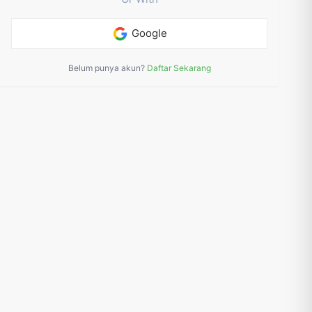
Google
Belum punya akun?
Daftar Sekarang