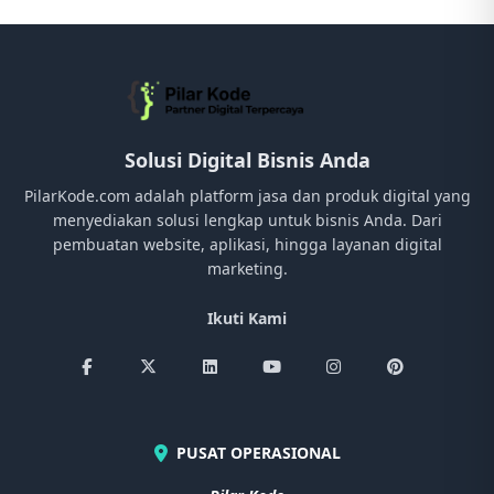
Solusi Digital Bisnis Anda
PilarKode.com adalah platform jasa dan produk digital yang
menyediakan solusi lengkap untuk bisnis Anda. Dari
pembuatan website, aplikasi, hingga layanan digital
marketing.
Ikuti Kami
PUSAT OPERASIONAL