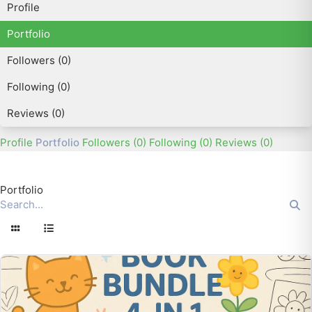
Profile
Portfolio
Followers (0)
Following (0)
Reviews (0)
Profile
Portfolio
Followers (0)
Following (0)
Reviews (0)
Portfolio