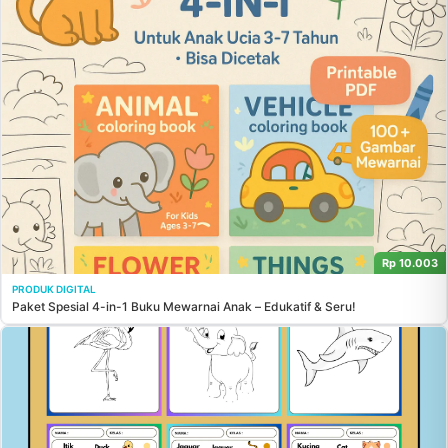
Rp 10.003
PRODUK DIGITAL
Paket Spesial 4-in-1 Buku Mewarnai Anak – Edukatif & Seru!