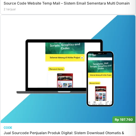
Source Code Website Temp Mail – Sistem Email Sementara Multi Domain
2 terjual
Rp 197.760
CODE
Jual Sourcode Penjualan Produk Digital: Sistem Download Otomatis &