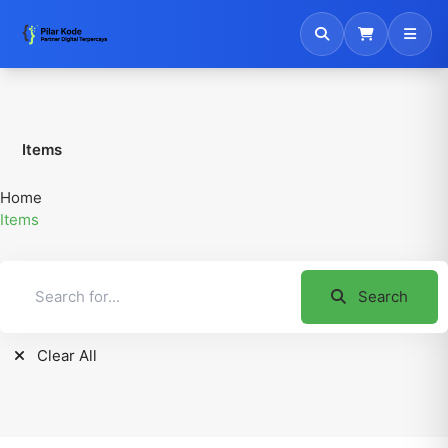
Items
Home
Items
Search
Clear All