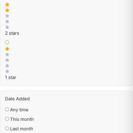
2 stars
1 star
Date Added
Any time
This month
Last month