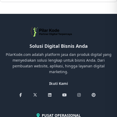
Solusi Digital Bisnis Anda
PilarKode.com adalah platform jasa dan produk digital yang
menyediakan solusi lengkap untuk bisnis Anda. Dari
pembuatan website, aplikasi, hingga layanan digital
marketing.
Ikuti Kami
PUSAT OPERASIONAL