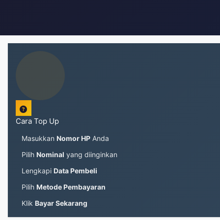
Cara Top Up
Masukkan
Nomor HP
Anda
Pilih
Nominal
yang diinginkan
Lengkapi
Data Pembeli
Pilih
Metode Pembayaran
Klik
Bayar Sekarang