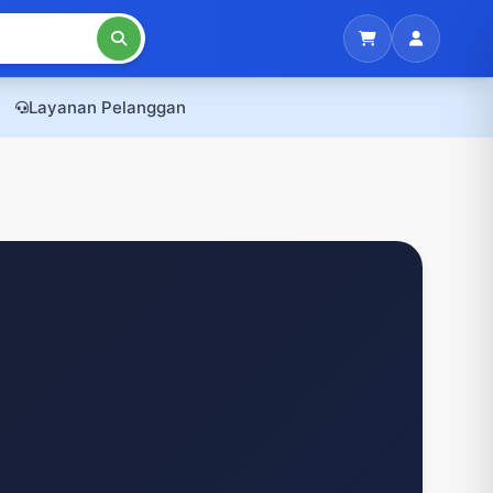
Layanan Pelanggan