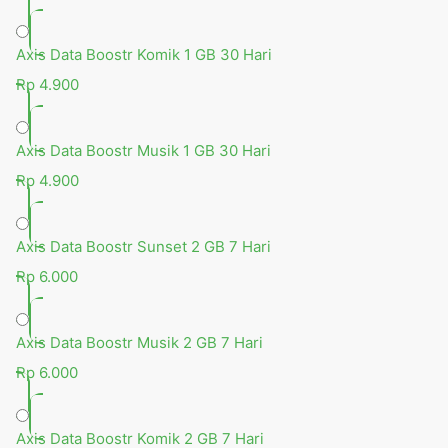
Axis Data Boostr Komik 1 GB 30 Hari
Rp 4.900
Axis Data Boostr Musik 1 GB 30 Hari
Rp 4.900
Axis Data Boostr Sunset 2 GB 7 Hari
Rp 6.000
Axis Data Boostr Musik 2 GB 7 Hari
Rp 6.000
Axis Data Boostr Komik 2 GB 7 Hari