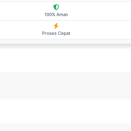
100% Aman
Proses Cepat