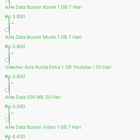
Axis Data Boostr Komik 1 GB 7 Hari
Rp 3.800
Axis Data Boostr Musik 1 GB 7 Hari
Rp 3.800
Voucher Axis Kuota Extra 1 GB Youtube / 30 Hari
Rp 3.800
Axis Data 500 MB 30 Hari
Rp 4.300
Axis Data Boostr Video 1 GB 7 Hari
Rp 4.400