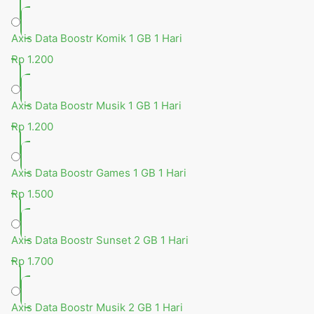
Axis Data Boostr Komik 1 GB 1 Hari
Rp 1.200
Axis Data Boostr Musik 1 GB 1 Hari
Rp 1.200
Axis Data Boostr Games 1 GB 1 Hari
Rp 1.500
Axis Data Boostr Sunset 2 GB 1 Hari
Rp 1.700
Axis Data Boostr Musik 2 GB 1 Hari