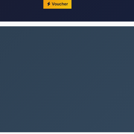
Voucher