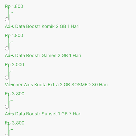
Rp 1.800
Axis Data Boostr Komik 2 GB 1 Hari
Rp 1.800
Axis Data Boostr Games 2 GB 1 Hari
Rp 2.000
Voucher Axis Kuota Extra 2 GB SOSMED 30 Hari
Rp 3.800
Axis Data Boostr Sunset 1 GB 7 Hari
Rp 3.800