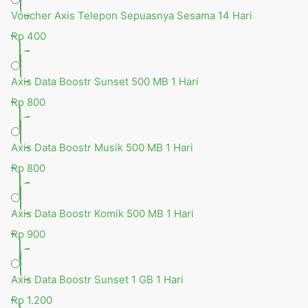
Voucher Axis Telepon Sepuasnya Sesama 14 Hari
Rp 400
Axis Data Boostr Sunset 500 MB 1 Hari
Rp 800
Axis Data Boostr Musik 500 MB 1 Hari
Rp 800
Axis Data Boostr Komik 500 MB 1 Hari
Rp 900
Axis Data Boostr Sunset 1 GB 1 Hari
Rp 1.200