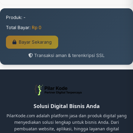
Produk:
-
Total Bayar:
Rp 0
Bayar Sekarang
Transaksi aman & terenkripsi SSL
Solusi Digital Bisnis Anda
PilarKode.com adalah platform jasa dan produk digital yang
menyediakan solusi lengkap untuk bisnis Anda. Dari
pembuatan website, aplikasi, hingga layanan digital