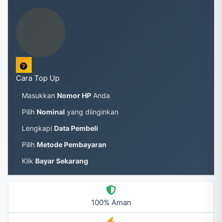
Cara Top Up
Masukkan
Nomor HP
Anda
Pilih
Nominal
yang diinginkan
Lengkapi
Data Pembeli
Pilih
Metode Pembayaran
Klik
Bayar Sekarang
100% Aman