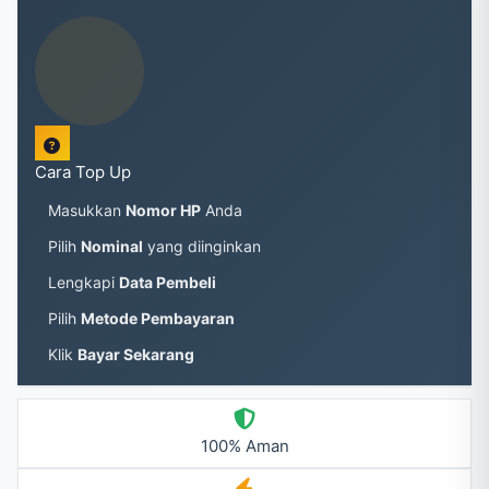
Cara Top Up
Masukkan
Nomor HP
Anda
Pilih
Nominal
yang diinginkan
Lengkapi
Data Pembeli
Pilih
Metode Pembayaran
Klik
Bayar Sekarang
100% Aman