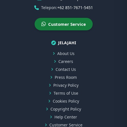
Telepon:
+62 851-7671-5451
Customer Service
JELAJAHI
About Us
Careers
Contact Us
Press Room
Privacy Policy
Terms of Use
Cookies Policy
Copyright Policy
Help Center
Customer Service