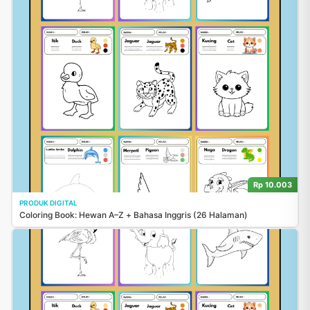
Rp 10.003
PRODUK DIGITAL
Coloring Book: Hewan A–Z + Bahasa Inggris (26 Halaman)