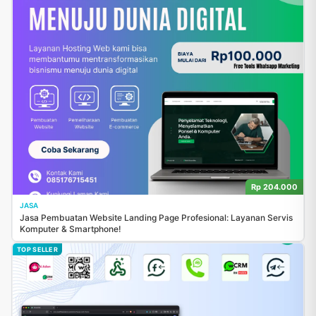
Rp 204.000
JASA
Jasa Pembuatan Website Landing Page Profesional: Layanan Servis
Komputer & Smartphone!
TOP SELLER