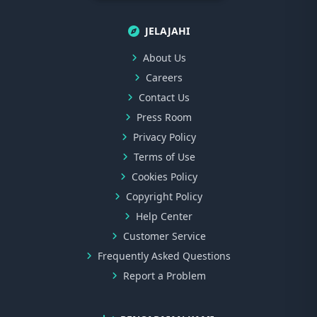
JELAJAHI
About Us
Careers
Contact Us
Press Room
Privacy Policy
Terms of Use
Cookies Policy
Copyright Policy
Help Center
Customer Service
Frequently Asked Questions
Report a Problem