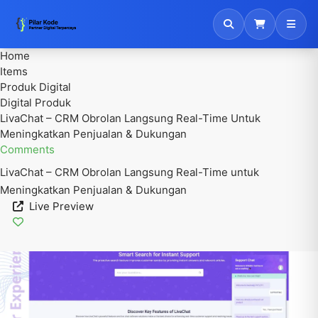
Home
Items
Produk Digital
Digital Produk
LivaChat – CRM Obrolan Langsung Real-Time Untuk
Meningkatkan Penjualan & Dukungan
Comments
LivaChat – CRM Obrolan Langsung Real-Time untuk
Meningkatkan Penjualan & Dukungan
Live Preview