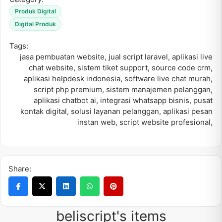
Produk Digital
Digital Produk
Tags:
jasa pembuatan website
,
jual script laravel
,
aplikasi live
chat website
,
sistem tiket support
,
source code crm
,
aplikasi helpdesk indonesia
,
software live chat murah
,
script php premium
,
sistem manajemen pelanggan
,
aplikasi chatbot ai
,
integrasi whatsapp bisnis
,
pusat
kontak digital
,
solusi layanan pelanggan
,
aplikasi pesan
instan web
,
script website profesional
,
Share:
beliscript's items