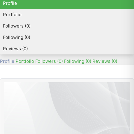
Profile
Portfolio
Followers (0)
Following (0)
Reviews (0)
Profile
Portfolio
Followers (0)
Following (0)
Reviews (0)