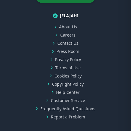
JELAJAHI
About Us
Careers
Contact Us
Press Room
Privacy Policy
Terms of Use
Cookies Policy
Copyright Policy
Help Center
Customer Service
Frequently Asked Questions
Report a Problem