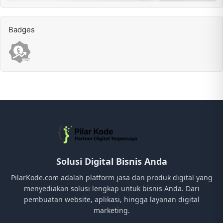
Badges
Solusi Digital Bisnis Anda
PilarKode.com adalah platform jasa dan produk digital yang
menyediakan solusi lengkap untuk bisnis Anda. Dari
pembuatan website, aplikasi, hingga layanan digital
marketing.