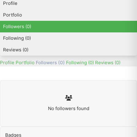
Profile
Portfolio
Followers (0)
Following (0)
Reviews (0)
Profile
Portfolio
Followers (0)
Following (0)
Reviews (0)
No followers found
Badges