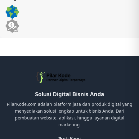
Solusi Digital Bisnis Anda
PilarKode.com adalah platform jasa dan produk digital yang
menyediakan solusi lengkap untuk bisnis Anda. Dari
pembuatan website, aplikasi, hingga layanan digital
marketing.
Ikuti Kami