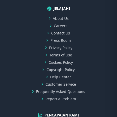
JELAJAHI
About Us
Careers
Contact Us
Press Room
Privacy Policy
Terms of Use
Cookies Policy
Copyright Policy
Help Center
Customer Service
Frequently Asked Questions
Report a Problem
PENCAPAIAN KAMI