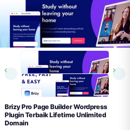
Brizy Pro Page Builder Wordpress
Plugin Terbaik Lifetime Unlimited
Domain