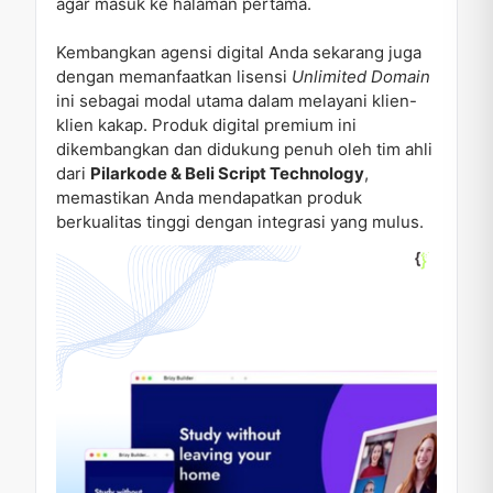
agar masuk ke halaman pertama.
Kembangkan agensi digital Anda sekarang juga
dengan memanfaatkan lisensi
Unlimited Domain
ini sebagai modal utama dalam melayani klien-
klien kakap. Produk digital premium ini
dikembangkan dan didukung penuh oleh tim ahli
dari
Pilarkode & Beli Script Technology
,
memastikan Anda mendapatkan produk
berkualitas tinggi dengan integrasi yang mulus.