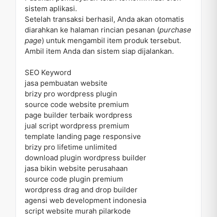
sistem aplikasi.
Setelah transaksi berhasil, Anda akan otomatis
diarahkan ke halaman rincian pesanan (
purchase
page
) untuk mengambil item produk tersebut.
Ambil item Anda dan sistem siap dijalankan.
SEO Keyword
jasa pembuatan website
brizy pro wordpress plugin
source code website premium
page builder terbaik wordpress
jual script wordpress premium
template landing page responsive
brizy pro lifetime unlimited
download plugin wordpress builder
jasa bikin website perusahaan
source code plugin premium
wordpress drag and drop builder
agensi web development indonesia
script website murah pilarkode