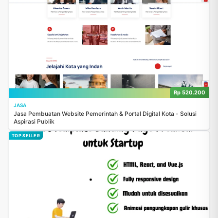
Rp 520.200
JASA
Jasa Pembuatan Website Pemerintah & Portal Digital Kota - Solusi
Aspirasi Publik
TOP SELLER