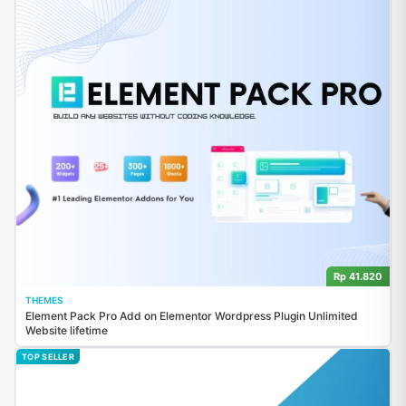
Rp 41.820
THEMES
Element Pack Pro Add on Elementor Wordpress Plugin Unlimited
Website lifetime
TOP SELLER