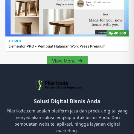
Rp 40.800
THEMES
Elementor PRO - Pembuat Halaman WordPress Premium
View More
Solusi Digital Bisnis Anda
PilarKode.com adalah platform jasa dan produk digital yang
menyediakan solusi lengkap untuk bisnis Anda. Dari
pembuatan website, aplikasi, hingga layanan digital
marketing.