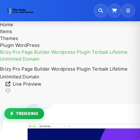
Home
Items
Themes
Plugin WordPress
Brizy Pro Page Builder Wordpress Plugin Terbaik Lifetime
Unlimited Domain
Brizy Pro Page Builder Wordpress Plugin Terbaik Lifetime
Unlimited Domain
Live Preview
TRENDING